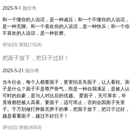
2025-9-1
德尔奇
和一个懂你的人说话，是一种减压；和一个不懂你的人说话，
是一种无聊。和一个喜欢你的人说话，是一种快乐；和一个你
不喜欢的人说话，是一种折磨。
评论(0)
浏览(1924)
把面子放下，把日子过好！
2025-5-21
德尔奇
当今社会，每个人都要面子，更害怕丢失面子，让人看轻。面
子是什么？面子不是尊严骨气，而是一种自我满足，是被人认
可时的自豪，是与人对比后的优越。 爱面子，无可厚非，毕
竟谁都想被人高看。要面子，适可而止，否则会因面子失里
子。千万别做打肿脸充胖子的事，把面子放下，把日子过好，
越是看重面子，越过不好日子！
评论(0)
浏览(4069)