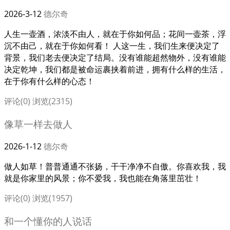
2026-3-12
德尔奇
人生一壶酒，浓淡不由人，就在于你如何品；花间一壶茶，浮
沉不由己，就在于你如何看！ 人这一生，我们生来便决定了
背景，我们老去便决定了结局。没有谁能超然物外，没有谁能
决定乾坤，我们都是被命运裹挟着前进，拥有什么样的生活，
在于你有什么样的心态！
评论(0)
浏览(2315)
像草一样去做人
2026-1-12
德尔奇
做人如草！普普通通不张扬，干干净净不自傲。你喜欢我，我
就是你家里的风景；你不爱我，我也能在角落里茁壮！
评论(0)
浏览(1957)
和一个懂你的人说话