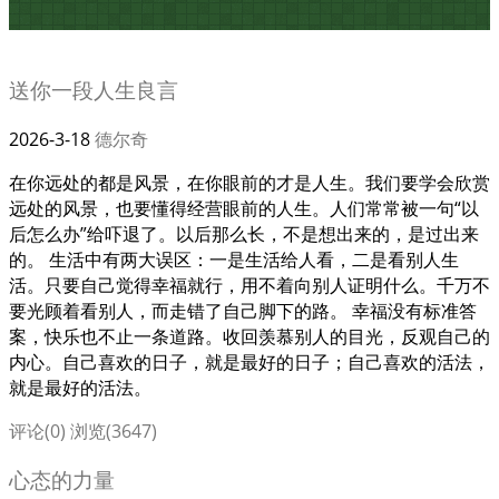
送你一段人生良言
2026-3-18
德尔奇
在你远处的都是风景，在你眼前的才是人生。我们要学会欣赏
远处的风景，也要懂得经营眼前的人生。人们常常被一句“以
后怎么办”给吓退了。以后那么长，不是想出来的，是过出来
的。 生活中有两大误区：一是生活给人看，二是看别人生
活。只要自己觉得幸福就行，用不着向别人证明什么。千万不
要光顾着看别人，而走错了自己脚下的路。 幸福没有标准答
案，快乐也不止一条道路。收回羡慕别人的目光，反观自己的
内心。自己喜欢的日子，就是最好的日子；自己喜欢的活法，
就是最好的活法。
评论(0)
浏览(3647)
心态的力量