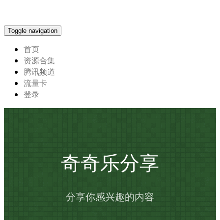
Toggle navigation
首页
资源合集
腾讯频道
流量卡
登录
奇奇乐分享
分享你感兴趣的内容