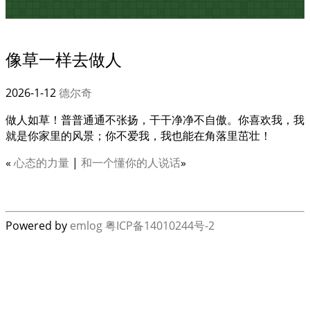
像草一样去做人
2026-1-12
德尔奇
做人如草！普普通通不张扬，干干净净不自傲。你喜欢我，我
就是你家里的风景；你不爱我，我也能在角落里茁壮！
«
心态的力量
|
和一个懂你的人说话
»
Powered by
emlog
粤ICP备14010244号-2