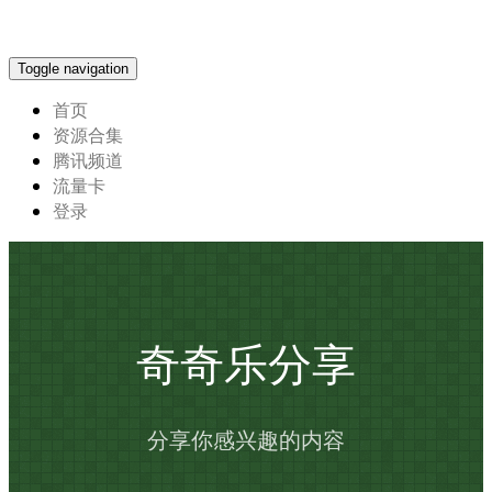
Toggle navigation
首页
资源合集
腾讯频道
流量卡
登录
奇奇乐分享
分享你感兴趣的内容